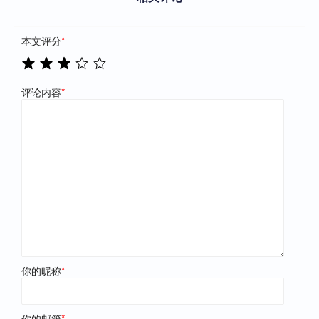
本文评分
*
评论内容
*
你的昵称
*
你的邮箱
*