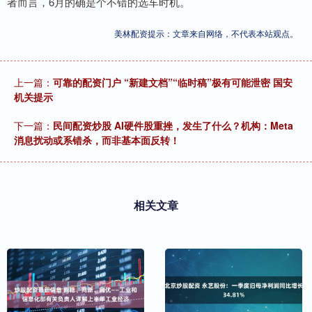
者而言，6月的确是个不错的选车时机。
美林配资提示：文章来自网络，不代表本站观点。
上一篇：
可靠的配资门户 “新建文档”“临时稿”极有可能泄密 国安
机关提示
下一篇：
民间配资炒股 AI硬件股重挫，发生了什么？机构：Meta
消息扰动或系错杀，而非基本面反转！
相关文章