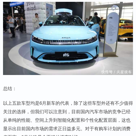
总结：
以上五款车型均是6月新车的代表，除了这些车型外还有不少值得
关注的选择，但我们可以注意到，目前国内汽车市场的竞争已经
从单纯的性能、空间上升到智能化配置和个性化配置层面，这也
显示出目前国内市场的需求正日益多元。对于有购车计划的消费