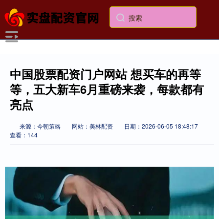
中国股票配资门户网站 想买车的再等
等，五大新车6月重磅来袭，每款都有
亮点
来源：今朝策略
网站：美林配资
日期：2026-06-05 18:48:17
查看：144