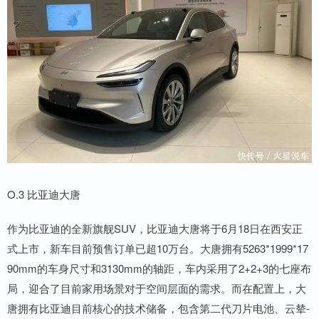
O.3 比亚迪大唐
作为比亚迪的全新旗舰SUV，比亚迪大唐将于6月18日在西安正
式上市，新车目前预售订单已超10万台。大唐拥有5263*1999*17
90mm的车身尺寸和3130mm的轴距，车内采用了2+2+3的七座布
局，迎合了目前家用场景对于空间层面的需求。而在配置上，大
唐拥有比亚迪目前核心的技术储备，包含第二代刀片电池、云辇-