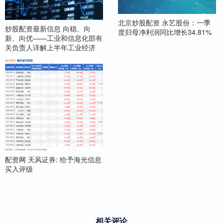
北京炒股配资 永艺股份：一季
炒股配资最新信息 向稳、向
度归母净利润同比增长34.81%
新、向优——工业和信息化部有
关负责人详解上半年工业经济
配资网 天风证券: 给予海光信息
买入评级
相关评论