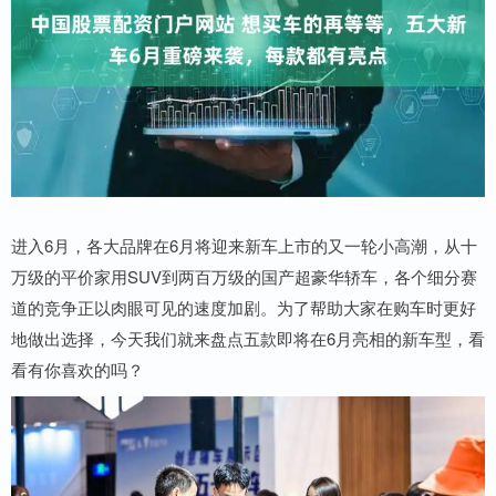
进入6月，各大品牌在6月将迎来新车上市的又一轮小高潮，从十
万级的平价家用SUV到两百万级的国产超豪华轿车，各个细分赛
道的竞争正以肉眼可见的速度加剧。为了帮助大家在购车时更好
地做出选择，今天我们就来盘点五款即将在6月亮相的新车型，看
看有你喜欢的吗？