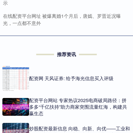
示
在线配资平台网址 被爆离婚1个月后，唐嫣、罗晋近况曝
光，一点都不意外
推荐资讯
配资网 天风证券: 给予海光信息买入评级
配资平台网站 专家热议2025电商破局路径：拼
多多“千亿扶持”助力商家突围流量红海，构建共
赢生态
炒股配资最新信息 向稳、向新、向优——工业和