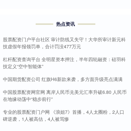
热点资讯
股票配资门户平台社区 审计防线又失守！大华所审计新元科
技虚假年报领罚单，合计罚没477万元
杠杆配资查询平台 全明星资本押注，半年四轮融资：硅羽科
技定义“空中智能体”
中国期货配资公司 红旗H6新款来袭，多方面升级亮点满满
中国股票配资网官网 离岸人民币兑美元汇率升破6.80 人民币
在地缘动荡中“稳步前行”
专业的股票配资门户网 《浪姐7》首播，4人太圈粉，2人口
碑逆袭，1人被高估，4人被骂惨