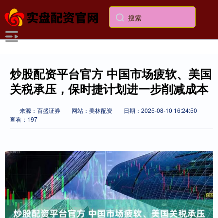
炒股配资平台官方 中国市场疲软、美国
关税承压，保时捷计划进一步削减成本
来源：百盛证券
网站：美林配资
日期：2025-08-10 16:24:50
查看：197