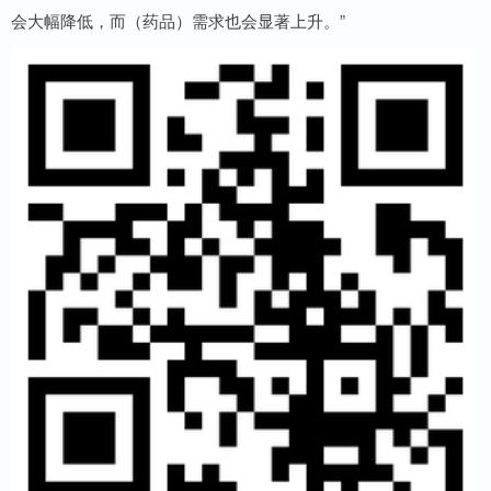
会大幅降低，而（药品）需求也会显著上升。”