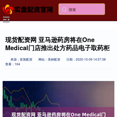
现货配资网 亚马逊药房将在One
Medical门店推出处方药品电子取药柜
来源：富敦配资
网站：美林配资
日期：2025-10-09 14:57:38
查看：164