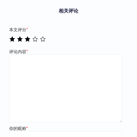
相关评论
本文评分
*
评论内容
*
你的昵称
*