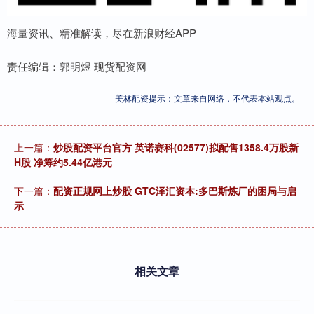
海量资讯、精准解读，尽在新浪财经APP
责任编辑：郭明煜 现货配资网
美林配资提示：文章来自网络，不代表本站观点。
上一篇：
炒股配资平台官方 英诺赛科(02577)拟配售1358.4万股新
H股 净筹约5.44亿港元
下一篇：
配资正规网上炒股 GTC泽汇资本:多巴斯炼厂的困局与启
示
相关文章