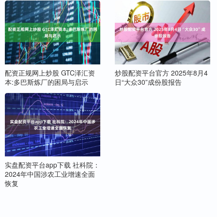
配资正规网上炒股 GTC泽汇资
炒股配资平台官方 2025年8月4
本:多巴斯炼厂的困局与启示
日“大众30”成份股报告
实盘配资平台app下载 社科院：
2024年中国涉农工业增速全面
恢复