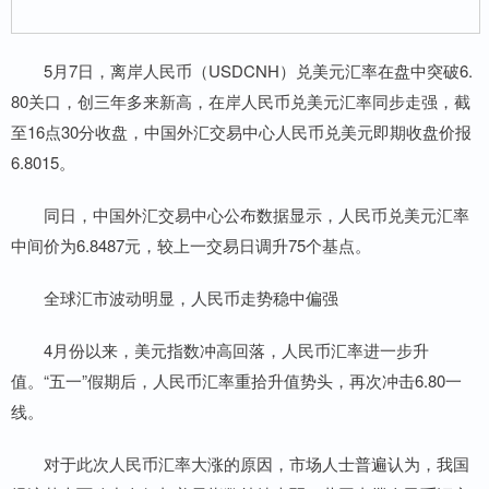
5月7日，离岸人民币（USDCNH）兑美元汇率在盘中突破6.
80关口，创三年多来新高，在岸人民币兑美元汇率同步走强，截
至16点30分收盘，中国外汇交易中心人民币兑美元即期收盘价报
6.8015。
同日，中国外汇交易中心公布数据显示，人民币兑美元汇率
中间价为6.8487元，较上一交易日调升75个基点。
全球汇市波动明显，人民币走势稳中偏强
4月份以来，美元指数冲高回落，人民币汇率进一步升
值。“五一”假期后，人民币汇率重拾升值势头，再次冲击6.80一
线。
对于此次人民币汇率大涨的原因，市场人士普遍认为，我国