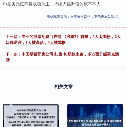
币兑美元汇率将以稳为主，持续大幅升值的概率不大。
美林配资提示：文章来自网络，不代表本站观点。
上一篇：
专业的股票配资门户网 《浪姐7》首播，4人太圈粉，2人
口碑逆袭，1人被高估，4人被骂惨
下一篇：
中国期货配资公司 红旗H6新款来袭，多方面升级亮点满
满
相关文章