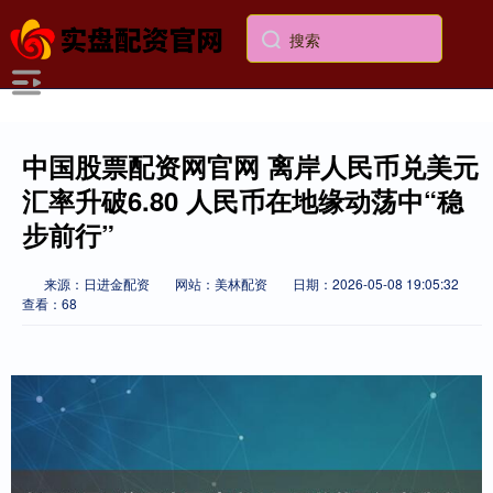
中国股票配资网官网 离岸人民币兑美元
汇率升破6.80 人民币在地缘动荡中“稳
步前行”
来源：日进金配资
网站：美林配资
日期：2026-05-08 19:05:32
查看：68