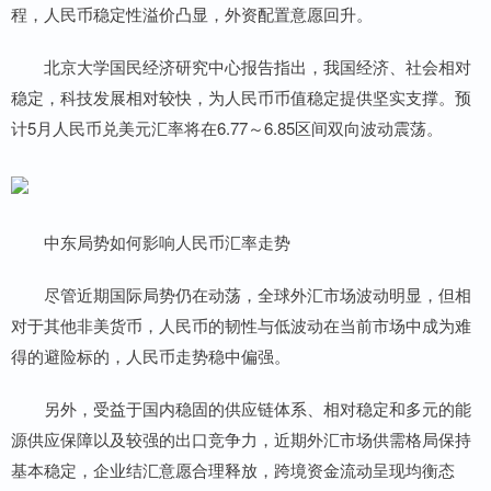
程，人民币稳定性溢价凸显，外资配置意愿回升。
北京大学国民经济研究中心报告指出，我国经济、社会相对
稳定，科技发展相对较快，为人民币币值稳定提供坚实支撑。预
计5月人民币兑美元汇率将在6.77～6.85区间双向波动震荡。
中东局势如何影响人民币汇率走势
尽管近期国际局势仍在动荡，全球外汇市场波动明显，但相
对于其他非美货币，人民币的韧性与低波动在当前市场中成为难
得的避险标的，人民币走势稳中偏强。
另外，受益于国内稳固的供应链体系、相对稳定和多元的能
源供应保障以及较强的出口竞争力，近期外汇市场供需格局保持
基本稳定，企业结汇意愿合理释放，跨境资金流动呈现均衡态