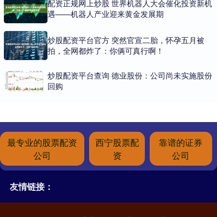
配资正规网上炒股 世界机器人大会催化投资新机
遇——机器人产业迎来黄金发展期
炒股配资平台官方 突然官宣二胎，怀孕五月被
拍，全网都炸了：你俩可真行啊！
炒股配资平台查询 德业股份：公司尚未实施股份
回购
最专业的股票配资
西宁股票配
靠谱的证券
公司
资
公司
友情链接：