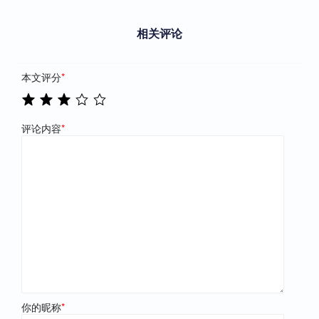
相关评论
本文评分
*
评论内容
*
你的昵称
*