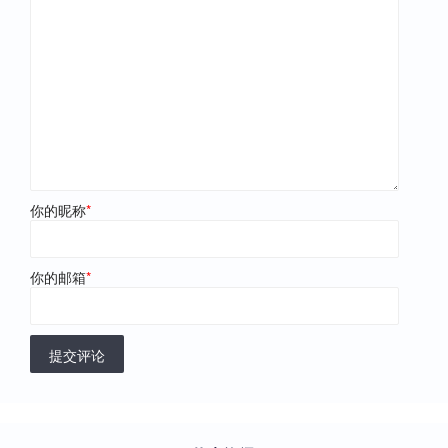
你的昵称
*
你的邮箱
*
提交评论