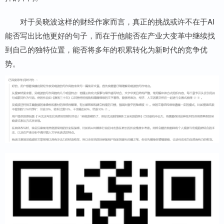
对于吴晓波这样的财经作家而言，真正的挑战或许不在于AI
能否写出比他更好的句子，而在于他能否在产业大变革中继续找
到自己的独特位置，能否将多年的积累转化为新时代的竞争优
势。