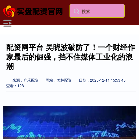
配资网平台 吴晓波破防了！一个财经作
家最后的倔强，挡不住媒体工业化的浪
潮
来源：广禾配资
网站：美林配资
日期：2025-12-11 15:53:45
查看：128