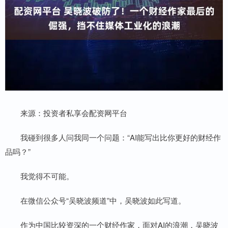
来源：投资者私享会配资网平台
我碰到很多人问我同一个问题：“AI能写出比你更好的财经作
品吗？”
我觉得不可能。
在微信公众号“吴晓波频道”中，吴晓波如此写道。
作为中国比较资深的一个财经作家，面对AI的浪潮，吴晓波