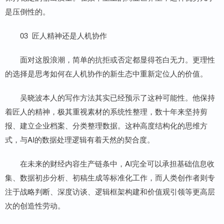
是压倒性的。
03 匠人精神还是人机协作
面对这股浪潮，简单的抗拒或否定都显得苍白无力。更理性
的选择是思考如何在人机协作的新生态中重新定位人的价值。
吴晓波本人的写作方法其实已经预示了这种可能性。他保持
着匠人的精神，极其重视素材的系统性整理，数十年来坚持剪
报、建立企业档案、分类整理数据。这种高度结构化的思维方
式，与AI的数据处理逻辑有着天然的契合度。
在未来的财经内容生产链条中，AI完全可以承担基础信息收
集、数据初步分析、初稿生成等标准化工作，而人类创作者则专
注于战略判断、深度访谈、逻辑框架构建和价值观引领等更高层
次的创造性劳动。