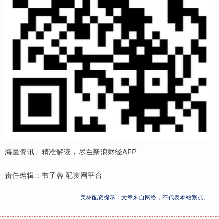
海量资讯、精准解读，尽在新浪财经APP
责任编辑：韦子蓉 配资网平台
美林配资提示：文章来自网络，不代表本站观点。