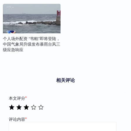
个人场外配资 “韦帕”即将登陆，
中国气象局升级发布暴雨台风三
级应急响应
相关评论
本文评分
*
评论内容
*