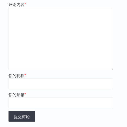
评论内容
*
你的昵称
*
你的邮箱
*
提交评论