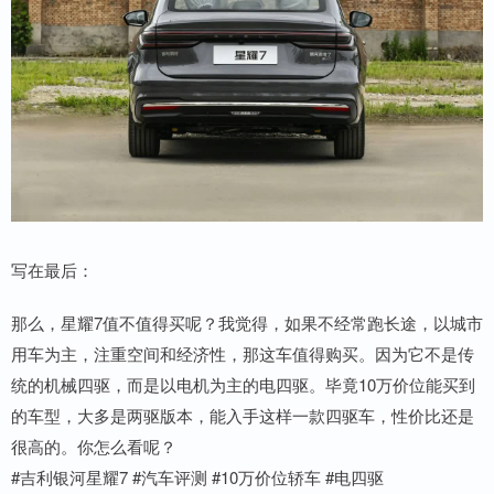
写在最后：
那么，星耀7值不值得买呢？我觉得，如果不经常跑长途，以城市
用车为主，注重空间和经济性，那这车值得购买。因为它不是传
统的机械四驱，而是以电机为主的电四驱。毕竟10万价位能买到
的车型，大多是两驱版本，能入手这样一款四驱车，性价比还是
很高的。你怎么看呢？
#吉利银河星耀7 #汽车评测 #10万价位轿车 #电四驱