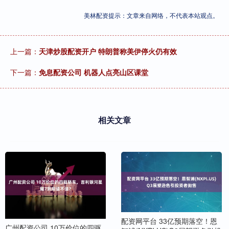
美林配资提示：文章来自网络，不代表本站观点。
上一篇：
天津炒股配资开户 特朗普称美伊停火仍有效
下一篇：
免息配资公司 机器人点亮山区课堂
相关文章
配资网平台 33亿预期落空！恩
广州配资公司 10万价位的四驱