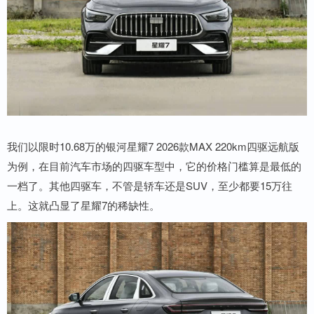
我们以限时10.68万的银河星耀7 2026款MAX 220km四驱远航版
为例，在目前汽车市场的四驱车型中，它的价格门槛算是最低的
一档了。其他四驱车，不管是轿车还是SUV，至少都要15万往
上。这就凸显了星耀7的稀缺性。