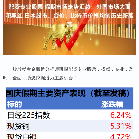
炒股就看金麒麟分析师研报配资专业股票，权威，专业，及
时，全面，助您挖掘潜力主题机会！