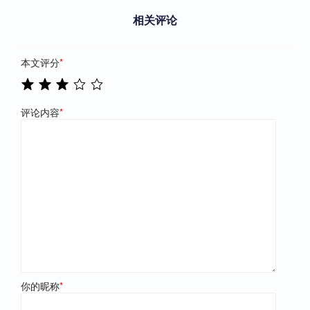
相关评论
本文评分
*
评论内容
*
你的昵称
*