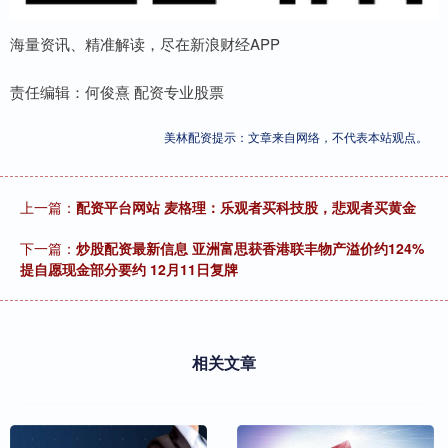
海量资讯、精准解读，尽在新浪财经APP
责任编辑：何俊熹 配资专业股票
美林配资提示：文章来自网络，不代表本站观点。
上一篇：
配资平台网站 麦格理：乐观者买科技股，悲观者买黄金
下一篇：
炒股配资最新信息 亚洲富思获香港联丰物产溢价约124%
提自愿现金部分要约 12月11日复牌
相关文章