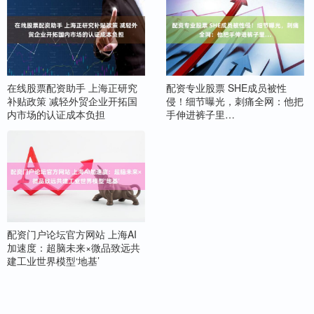
在线股票配资助手 上海正研究
配资专业股票 SHE成员被性
补贴政策 减轻外贸企业开拓国
侵！细节曝光，刺痛全网：他把
内市场的认证成本负担
手伸进裤子里…
配资门户论坛官方网站 上海AI
加速度：超脑未来×微品致远共
建工业世界模型‘地基’