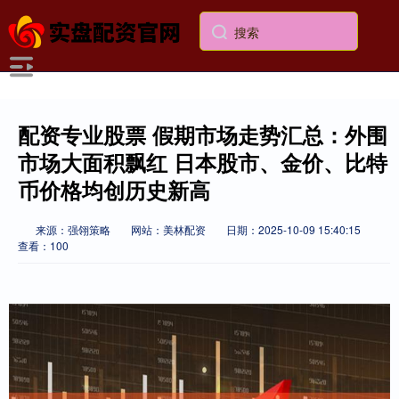
配资专业股票 假期市场走势汇总：外围
市场大面积飘红 日本股市、金价、比特
币价格均创历史新高
来源：强翎策略
网站：美林配资
日期：2025-10-09 15:40:15
查看：100