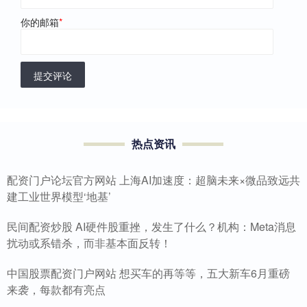
你的邮箱
*
提交评论
热点资讯
配资门户论坛官方网站 上海AI加速度：超脑未来×微品致远共
建工业世界模型‘地基’
民间配资炒股 AI硬件股重挫，发生了什么？机构：Meta消息
扰动或系错杀，而非基本面反转！
中国股票配资门户网站 想买车的再等等，五大新车6月重磅
来袭，每款都有亮点