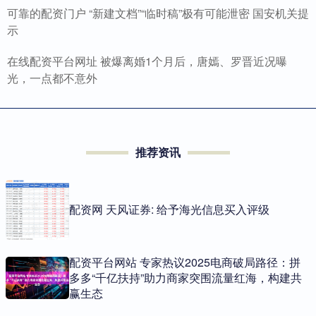
可靠的配资门户 “新建文档”“临时稿”极有可能泄密 国安机关提
示
在线配资平台网址 被爆离婚1个月后，唐嫣、罗晋近况曝
光，一点都不意外
推荐资讯
配资网 天风证券: 给予海光信息买入评级
配资平台网站 专家热议2025电商破局路径：拼
多多“千亿扶持”助力商家突围流量红海，构建共
赢生态