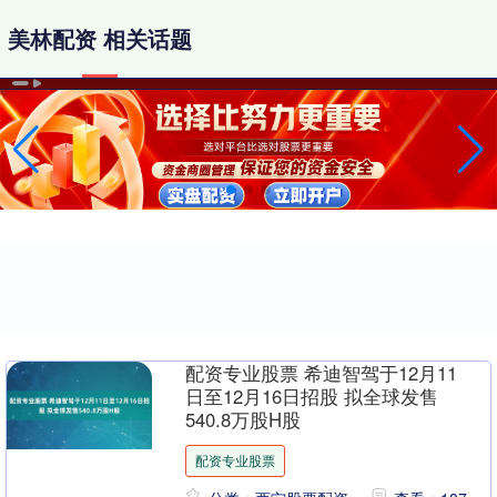
美林配资 相关话题
配资专业股票 希迪智驾于12月11
日至12月16日招股 拟全球发售
540.8万股H股
配资专业股票