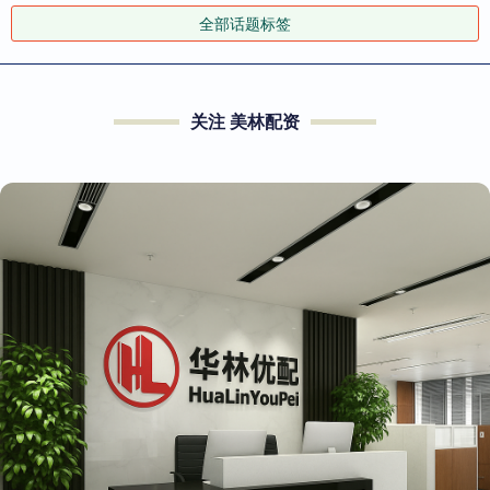
全部话题标签
关注 美林配资