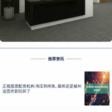
推荐资讯
正规股票配资机构 淘宝和闲鱼, 最终还是被AI
这恶作剧玩坏了