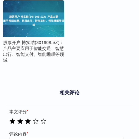
股票开户 博实结(301608.SZ)：
产品主要应用于智能交通、智慧
出行、智能支付、智能睡眠等领
域
相关评论
本文评分
*
评论内容
*