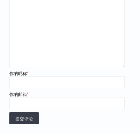
你的昵称
*
你的邮箱
*
提交评论