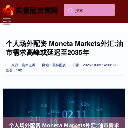
个人场外配资 Moneta Markets外汇:油
市需求高峰或延迟至2035年
来源：倍牛证券
网站：美林配资
日期：2025-10-09 14:08:09
查看：102