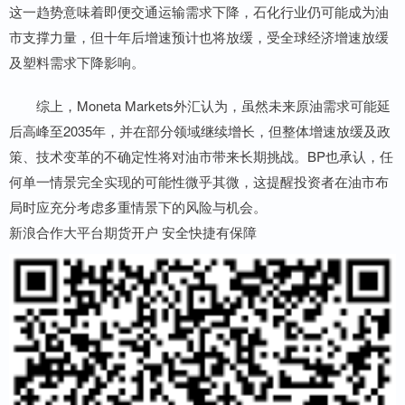
这一趋势意味着即便交通运输需求下降，石化行业仍可能成为油
市支撑力量，但十年后增速预计也将放缓，受全球经济增速放缓
及塑料需求下降影响。
综上，Moneta Markets外汇认为，虽然未来原油需求可能延
后高峰至2035年，并在部分领域继续增长，但整体增速放缓及政
策、技术变革的不确定性将对油市带来长期挑战。BP也承认，任
何单一情景完全实现的可能性微乎其微，这提醒投资者在油市布
局时应充分考虑多重情景下的风险与机会。
新浪合作大平台期货开户 安全快捷有保障