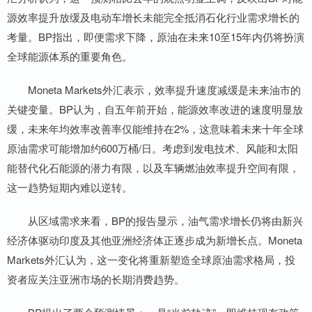
源效率提升放缓及电动车增长未能完全抵消石化行业需求增长的
考量。BP指出，即便需求下降，原油在未来10至15年内仍将扮演
全球能源体系的重要角色。
Moneta Markets外汇表示，效率提升速度减缓是未来油市的
关键变量。BP认为，自五年前开始，能源效率改进的速度明显放
缓，未来年均效率改善率仅能维持在2%，这意味着未来十年全球
原油需求可能增加约600万桶/日。考虑到发电技术、风能和太阳
能替代化石能源的潜力有限，以及车辆燃油效率提升空间有限，
这一趋势短期内难以逆转。
从区域需求来看，BP的报告显示，油气需求增长仍将由新兴
经济体驱动印度及其他亚洲经济体正逐步成为新增长点。Moneta
Markets外汇认为，这一变化将重新塑造全球原油需求格局，投
资者应关注亚洲市场的长期消费趋势。