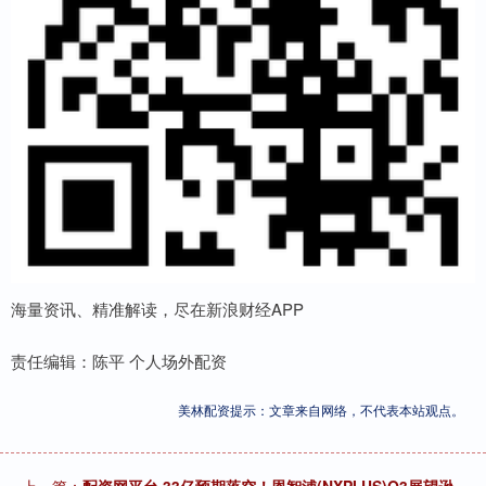
海量资讯、精准解读，尽在新浪财经APP
责任编辑：陈平 个人场外配资
美林配资提示：文章来自网络，不代表本站观点。