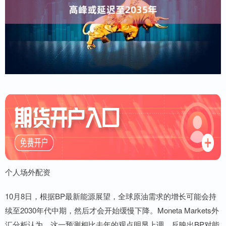
个人场外配资
10月8日，根据BP最新能源展望，全球原油需求的增长可能会持
续至2030年代中期，然后才会开始缓慢下降。Moneta Markets外
汇分析认为，这一预测相比去年的观点明显上调，反映出BP对能