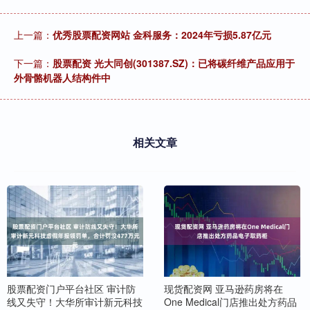
上一篇：
优秀股票配资网站 金科服务：2024年亏损5.87亿元
下一篇：
股票配资 光大同创(301387.SZ)：已将碳纤维产品应用于
外骨骼机器人结构件中
相关文章
股票配资门户平台社区 审计防
现货配资网 亚马逊药房将在
线又失守！大华所审计新元科技
One Medical门店推出处方药品