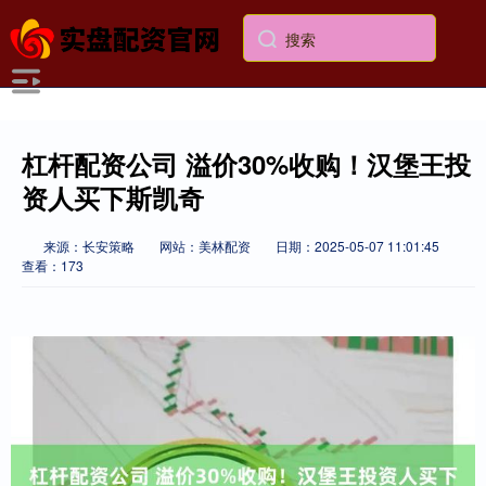
杠杆配资公司 溢价30%收购！汉堡王投
资人买下斯凯奇
来源：长安策略
网站：美林配资
日期：2025-05-07 11:01:45
查看：173