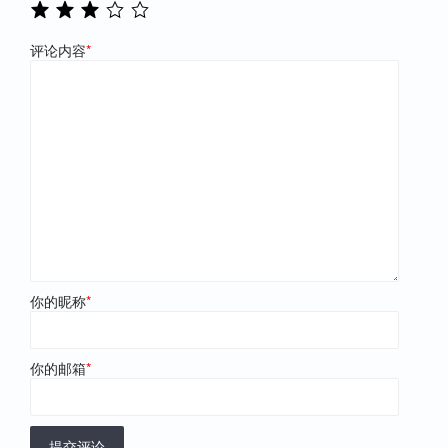
评论内容
*
你的昵称
*
你的邮箱
*
提交评论