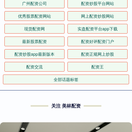
广州配资公司
配资炒股平台网站
优秀股票配资网站
网上配资炒股网站
现货配资网
实盘配资平台app下载
最新股票配资
配资好评配资门户
配资炒股app最新版本
配资正规网上炒股
配资交流
配资王
全部话题标签
关注 美林配资