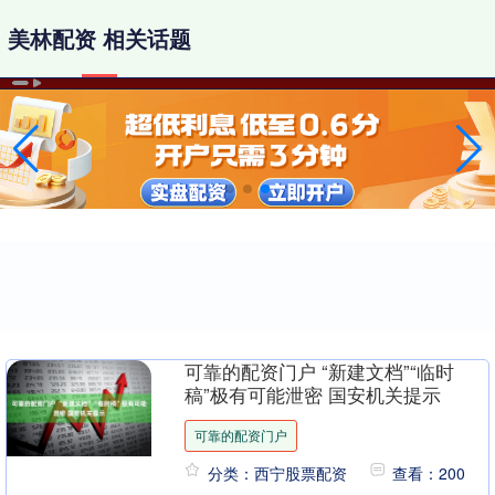
美林配资 相关话题
可靠的配资门户 “新建文档”“临时
稿”极有可能泄密 国安机关提示
可靠的配资门户
分类：西宁股票配资
查看：200