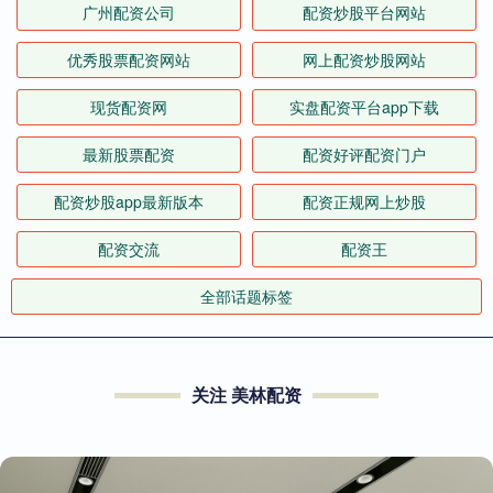
广州配资公司
配资炒股平台网站
优秀股票配资网站
网上配资炒股网站
现货配资网
实盘配资平台app下载
最新股票配资
配资好评配资门户
配资炒股app最新版本
配资正规网上炒股
配资交流
配资王
全部话题标签
关注 美林配资